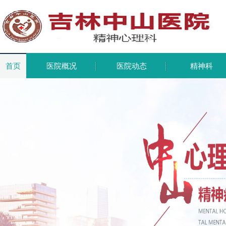
首页
医院概况
医院动态
精神科