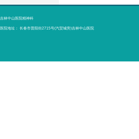
吉林中山医院精神科
医院地址：
长春市普阳街2715号(汽贸城旁)吉林中山医院